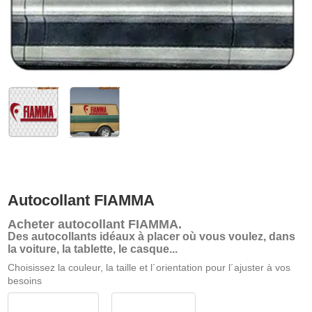
Autocollant FIAMMA
Acheter
autocollant FIAMMA
.
Des autocollants idéaux à placer où vous voulez, dans
la voiture, la tablette, le casque...
Choisissez la couleur, la taille et l´orientation pour l´ajuster à vos
besoins