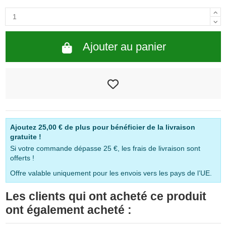
Ajouter au panier
Ajoutez
25,00 €
de plus pour bénéficier de la livraison
gratuite !
Si votre commande dépasse 25 €, les frais de livraison sont
offerts !
Offre valable uniquement pour les envois vers les pays de l’UE.
Les clients qui ont acheté ce produit
ont également acheté :