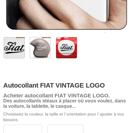
Autocollant FIAT VINTAGE LOGO
Acheter
autocollant FIAT VINTAGE LOGO
.
Des autocollants idéaux à placer où vous voulez, dans
la voiture, la tablette, le casque...
Choisissez la couleur, la taille et l´orientation pour l´ajuster à vos
besoins