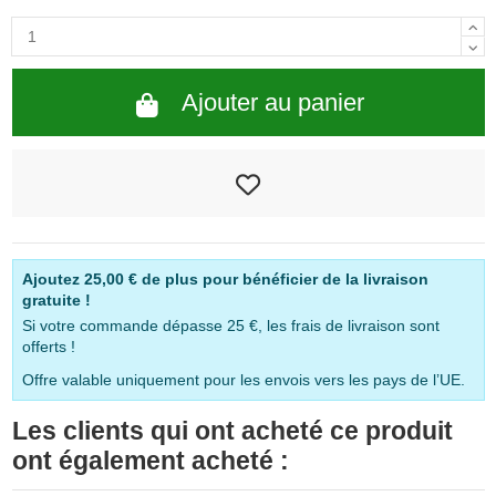
Ajouter au panier
Ajoutez
25,00 €
de plus pour bénéficier de la livraison
gratuite !
Si votre commande dépasse 25 €, les frais de livraison sont
offerts !
Offre valable uniquement pour les envois vers les pays de l’UE.
Les clients qui ont acheté ce produit
ont également acheté :