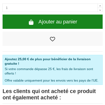
Ajouter au panier
Ajoutez
25,00 €
de plus pour bénéficier de la livraison
gratuite !
Si votre commande dépasse 25 €, les frais de livraison sont
offerts !
Offre valable uniquement pour les envois vers les pays de l’UE.
Les clients qui ont acheté ce produit
ont également acheté :