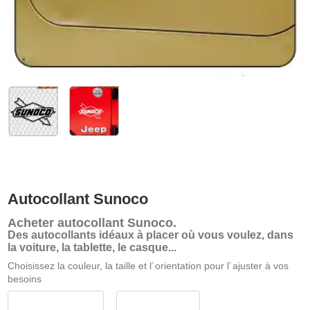
Autocollant Sunoco
Acheter
autocollant Sunoco
.
Des autocollants idéaux à placer où vous voulez, dans
la voiture, la tablette, le casque...
Choisissez la couleur, la taille et l´orientation pour l´ajuster à vos
besoins