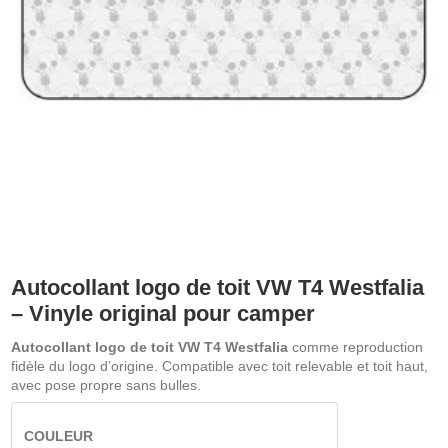
Autocollant logo de toit VW T4 Westfalia
– Vinyle original pour camper
Autocollant logo de toit VW T4 Westfalia
comme reproduction
fidèle du logo d’origine. Compatible avec toit relevable et toit haut,
avec pose propre sans bulles.
COULEUR