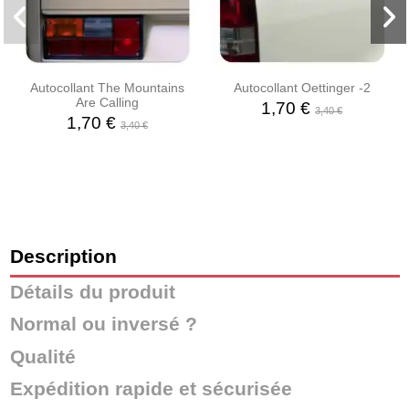
Autocollant The Mountains
Autocollant Oettinger -2
Are Calling
1,70 €
3,40 €
1,70 €
3,40 €
Description
Détails du produit
Normal ou inversé ?
Qualité
Expédition rapide et sécurisée