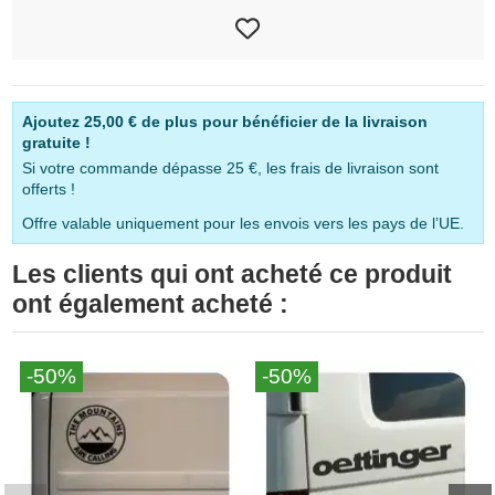
Ajoutez
25,00 €
de plus pour bénéficier de la livraison
gratuite !
Si votre commande dépasse 25 €, les frais de livraison sont
offerts !
Offre valable uniquement pour les envois vers les pays de l’UE.
Les clients qui ont acheté ce produit
ont également acheté :
-50%
-50%