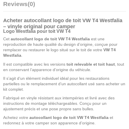
Reviews
(0)
Acheter autocollant logo de toit VW T4 Westfalia
– vinyle original pour camper
Logo Westfalia pour toit VW T4
Cet
autocollant logo de toit VW T4 Westfalia
est une
reproduction de haute qualité du design d’origine, conçue pour
remplacer ou restaurer le logo situé sur le toit de votre
VW T4
Westfalia
.
Il est compatible avec les versions
toit relevable et toit haut
, tout
en conservant l’apparence d’origine du véhicule.
Il s’agit d’un élément individuel idéal pour les restaurations
partielles ou le remplacement d’un autocollant usé sans acheter un
kit complet.
Fabriqué en vinyle résistant aux intempéries et livré avec des
instructions de montage téléchargeables. Conçu pour un
ajustement précis et une pose propre sans bulles.
Achetez votre
autocollant logo de toit VW T4 Westfalia
et
redonnez à votre camper son apparence d’origine.