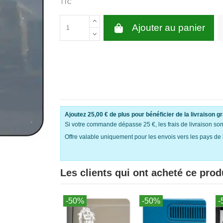
TTC
Ajouter au panier
Ajoutez
25,00 €
de plus pour bénéficier de la livraison gr
Si votre commande dépasse 25 €, les frais de livraison sont 
Offre valable uniquement pour les envois vers les pays de 
Les clients qui ont acheté ce prod
-50%
-50%
-