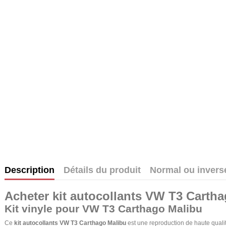
Description
Détails du produit
Normal ou invers
Acheter kit autocollants VW T3 Cartha
Kit vinyle pour VW T3 Carthago Malibu
Ce
kit autocollants VW T3 Carthago Malibu
est une reproduction de haute qualit