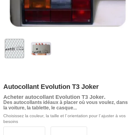
Autocollant Evolution T3 Joker
Acheter
autocollant Evolution T3 Joker
.
Des autocollants idéaux à placer où vous voulez, dans
la voiture, la tablette, le casque...
Choisissez la couleur, la taille et l´orientation pour l´ajuster à vos
besoins