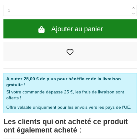
Ajouter au panier
Ajoutez
25,00 €
de plus pour bénéficier de la livraison
gratuite !
Si votre commande dépasse 25 €, les frais de livraison sont
offerts !
Offre valable uniquement pour les envois vers les pays de l’UE.
Les clients qui ont acheté ce produit
ont également acheté :