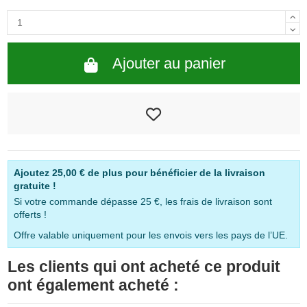
Ajouter au panier
Ajoutez
25,00 €
de plus pour bénéficier de la livraison
gratuite !
Si votre commande dépasse 25 €, les frais de livraison sont
offerts !
Offre valable uniquement pour les envois vers les pays de l’UE.
Les clients qui ont acheté ce produit
ont également acheté :