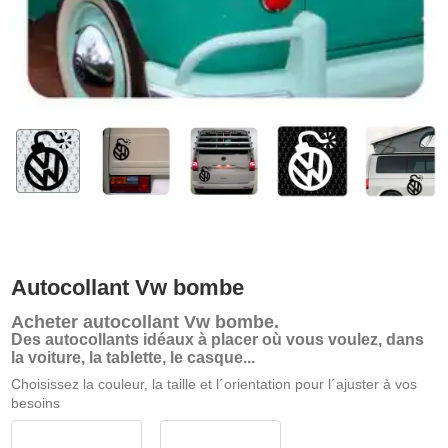
Autocollant Vw bombe
Acheter
autocollant Vw bombe
.
Des autocollants idéaux à placer où vous voulez, dans
la voiture, la tablette, le casque...
Choisissez la couleur, la taille et l´orientation pour l´ajuster à vos
besoins