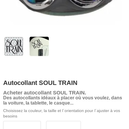
Autocollant SOUL TRAIN
Acheter
autocollant SOUL TRAIN
.
Des autocollants idéaux à placer où vous voulez, dans
la voiture, la tablette, le casque...
Choisissez la couleur, la taille et l´orientation pour l´ajuster à vos
besoins