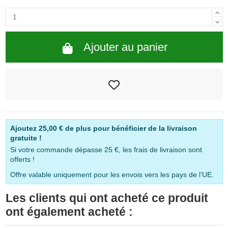
Ajouter au panier
Ajoutez
25,00 €
de plus pour bénéficier de la livraison
gratuite !
Si votre commande dépasse 25 €, les frais de livraison sont
offerts !
Offre valable uniquement pour les envois vers les pays de l’UE.
Les clients qui ont acheté ce produit
ont également acheté :