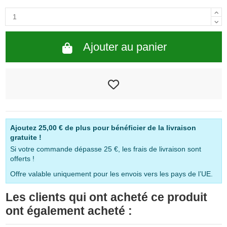
Ajouter au panier
Ajoutez
25,00 €
de plus pour bénéficier de la livraison
gratuite !
Si votre commande dépasse 25 €, les frais de livraison sont
offerts !
Offre valable uniquement pour les envois vers les pays de l’UE.
Les clients qui ont acheté ce produit
ont également acheté :