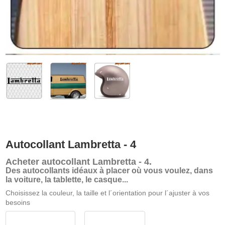
Autocollant Lambretta - 4
Acheter
autocollant Lambretta - 4
.
Des autocollants idéaux à placer où vous voulez, dans
la voiture, la tablette, le casque...
Choisissez la couleur, la taille et l´orientation pour l´ajuster à vos
besoins