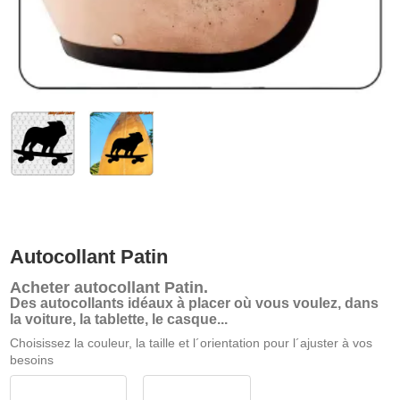
Autocollant Patin
Acheter
autocollant Patin
.
Des autocollants idéaux à placer où vous voulez, dans
la voiture, la tablette, le casque...
Choisissez la couleur, la taille et l´orientation pour l´ajuster à vos
besoins