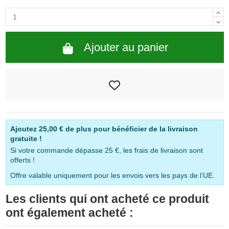
Ajouter au panier
Ajoutez
25,00 €
de plus pour bénéficier de la livraison
gratuite !
Si votre commande dépasse 25 €, les frais de livraison sont
offerts !
Offre valable uniquement pour les envois vers les pays de l’UE.
Les clients qui ont acheté ce produit
ont également acheté :