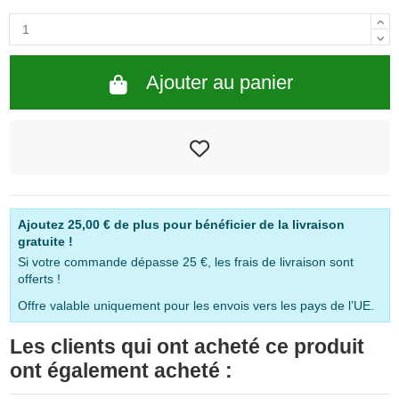
Ajouter au panier
Ajoutez
25,00 €
de plus pour bénéficier de la livraison
gratuite !
Si votre commande dépasse 25 €, les frais de livraison sont
offerts !
Offre valable uniquement pour les envois vers les pays de l’UE.
Les clients qui ont acheté ce produit
ont également acheté :