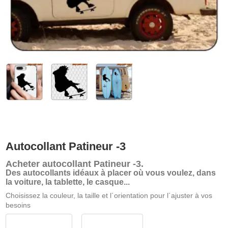
Autocollant Patineur -3
Acheter
autocollant Patineur -3
.
Des autocollants idéaux à placer où vous voulez, dans
la voiture, la tablette, le casque...
Choisissez la couleur, la taille et l´orientation pour l´ajuster à vos
besoins