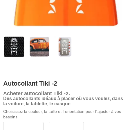
Autocollant Tiki -2
Acheter
autocollant Tiki -2
.
Des autocollants idéaux à placer où vous voulez, dans
la voiture, la tablette, le casque...
Choisissez la couleur, la taille et l´orientation pour l´ajuster à vos
besoins