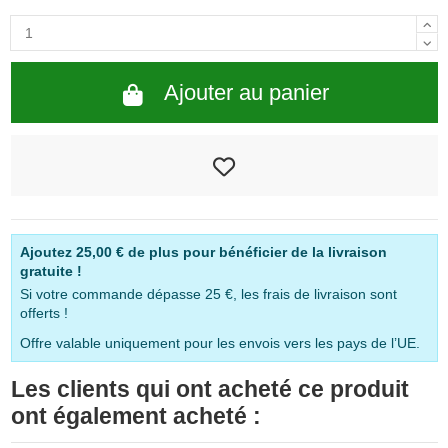
Ajouter au panier
Ajoutez
25,00 €
de plus pour bénéficier de la livraison
gratuite !
Si votre commande dépasse 25 €, les frais de livraison sont
offerts !
Offre valable uniquement pour les envois vers les pays de l’UE.
Les clients qui ont acheté ce produit
ont également acheté :