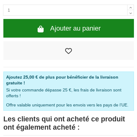
Ajouter au panier
Ajoutez
25,00 €
de plus pour bénéficier de la livraison
gratuite !
Si votre commande dépasse 25 €, les frais de livraison sont
offerts !
Offre valable uniquement pour les envois vers les pays de l’UE.
Les clients qui ont acheté ce produit
ont également acheté :