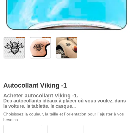
Autocollant Viking -1
Acheter
autocollant Viking -1
.
Des autocollants idéaux à placer où vous voulez, dans
la voiture, la tablette, le casque...
Choisissez la couleur, la taille et l´orientation pour l´ajuster à vos
besoins