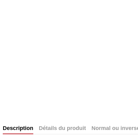
Description
Détails du produit
Normal ou invers