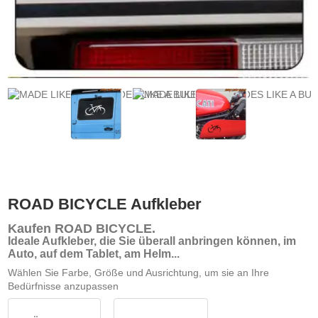
ROAD BICYCLE Aufkleber
Kaufen ROAD BICYCLE
.
Ideale Aufkleber, die Sie überall anbringen können, im
Auto, auf dem Tablet, am Helm...
Wählen Sie Farbe, Größe und Ausrichtung, um sie an Ihre
Bedürfnisse anzupassen