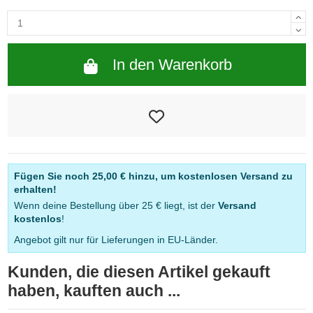
In den Warenkorb
Fügen Sie noch
25,00 €
hinzu, um kostenlosen Versand zu
erhalten!
Wenn deine Bestellung über 25 € liegt, ist der
Versand
kostenlos
!
Angebot gilt nur für Lieferungen in EU-Länder.
Kunden, die diesen Artikel gekauft
haben, kauften auch ...