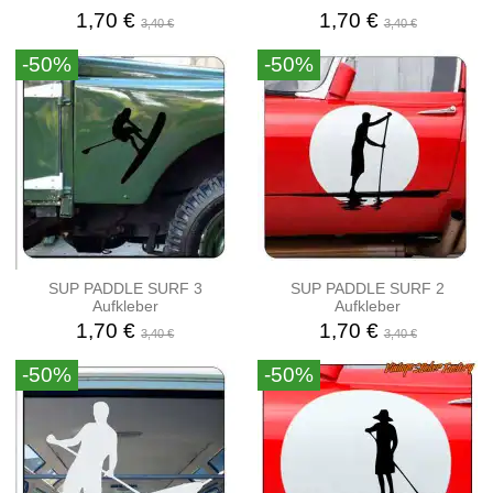
1,70 €
1,70 €
3,40 €
3,40 €
-50%
-50%
SUP PADDLE SURF 3
SUP PADDLE SURF 2
Aufkleber
Aufkleber
1,70 €
1,70 €
3,40 €
3,40 €
-50%
-50%