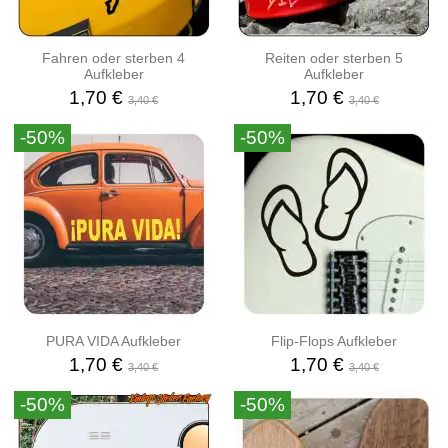
Fahren oder sterben 4
Reiten oder sterben 5
Aufkleber
Aufkleber
1,70 €
1,70 €
3,40 €
3,40 €
-50%
-50%
PURA VIDA Aufkleber
Flip-Flops Aufkleber
1,70 €
1,70 €
3,40 €
3,40 €
-50%
-50%