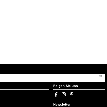
Folgen Sie uns
Newsletter