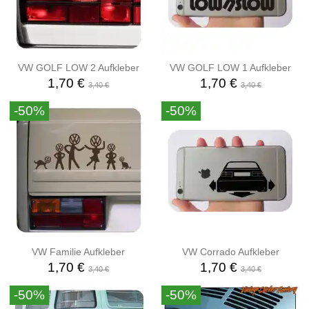
VW GOLF LOW 2 Aufkleber
VW GOLF LOW 1 Aufkleber
1,70 €
1,70 €
3,40 €
3,40 €
-50%
-50%
VW Familie Aufkleber
VW Corrado Aufkleber
1,70 €
1,70 €
3,40 €
3,40 €
-50%
-50%