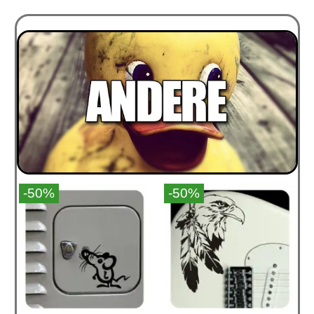
-50%
-50%