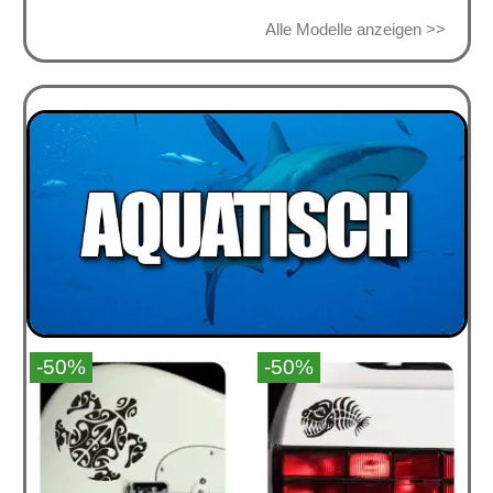
Alle Modelle anzeigen >>
-50%
-50%