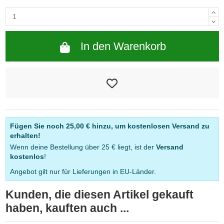
In den Warenkorb
Fügen Sie noch
25,00 €
hinzu, um kostenlosen Versand zu
erhalten!
Wenn deine Bestellung über 25 € liegt, ist der
Versand
kostenlos
!
Angebot gilt nur für Lieferungen in EU-Länder.
Kunden, die diesen Artikel gekauft
haben, kauften auch ...