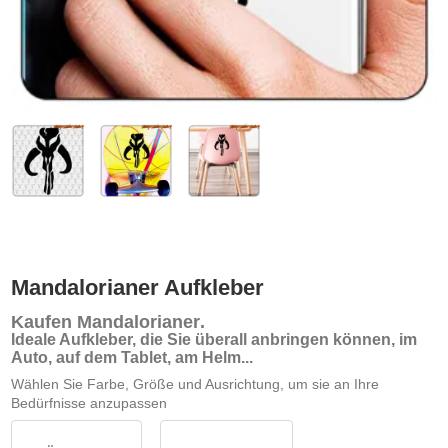
Mandalorianer Aufkleber
Kaufen Mandalorianer
.
Ideale Aufkleber, die Sie überall anbringen können, im
Auto, auf dem Tablet, am Helm...
Wählen Sie Farbe, Größe und Ausrichtung, um sie an Ihre
Bedürfnisse anzupassen