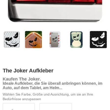
The Joker Aufkleber
Kaufen The Joker
.
Ideale Aufkleber, die Sie überall anbringen können, im
Auto, auf dem Tablet, am Helm...
Wählen Sie Farbe, Größe und Ausrichtung, um sie an Ihre
Bedürfnisse anzupassen