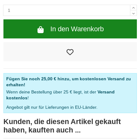
In den Warenkorb
Fügen Sie noch
25,00 €
hinzu, um kostenlosen Versand zu
erhalten!
Wenn deine Bestellung über 25 € liegt, ist der
Versand
kostenlos
!
Angebot gilt nur für Lieferungen in EU-Länder.
Kunden, die diesen Artikel gekauft
haben, kauften auch ...