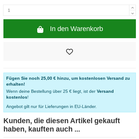
In den Warenkorb
Fügen Sie noch
25,00 €
hinzu, um kostenlosen Versand zu
erhalten!
Wenn deine Bestellung über 25 € liegt, ist der
Versand
kostenlos
!
Angebot gilt nur für Lieferungen in EU-Länder.
Kunden, die diesen Artikel gekauft
haben, kauften auch ...