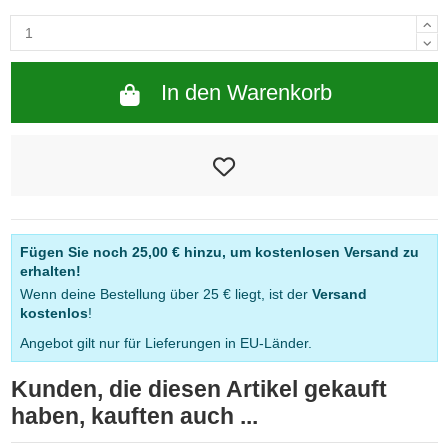
In den Warenkorb
Fügen Sie noch
25,00 €
hinzu, um kostenlosen Versand zu
erhalten!
Wenn deine Bestellung über 25 € liegt, ist der
Versand
kostenlos
!
Angebot gilt nur für Lieferungen in EU-Länder.
Kunden, die diesen Artikel gekauft
haben, kauften auch ...