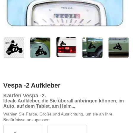
Vespa -2 Aufkleber
Kaufen Vespa -2
.
Ideale Aufkleber, die Sie überall anbringen können, im
Auto, auf dem Tablet, am Helm...
Wählen Sie Farbe, Größe und Ausrichtung, um sie an Ihre
Bedürfnisse anzupassen