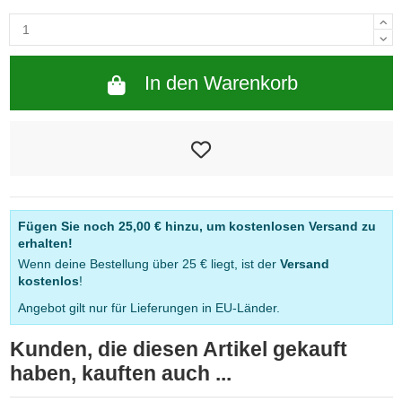
In den Warenkorb
Fügen Sie noch
25,00 €
hinzu, um kostenlosen Versand zu
erhalten!
Wenn deine Bestellung über 25 € liegt, ist der
Versand
kostenlos
!
Angebot gilt nur für Lieferungen in EU-Länder.
Kunden, die diesen Artikel gekauft
haben, kauften auch ...