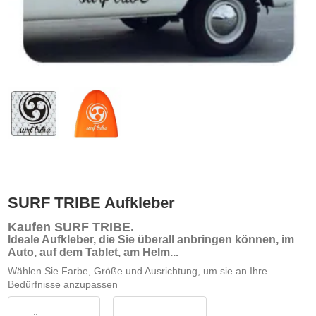
SURF TRIBE Aufkleber
Kaufen SURF TRIBE
.
Ideale Aufkleber, die Sie überall anbringen können, im
Auto, auf dem Tablet, am Helm...
Wählen Sie Farbe, Größe und Ausrichtung, um sie an Ihre
Bedürfnisse anzupassen