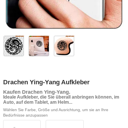
Drachen Ying-Yang Aufkleber
Kaufen Drachen Ying-Yang
.
Ideale Aufkleber, die Sie überall anbringen können, im
Auto, auf dem Tablet, am Helm...
Wählen Sie Farbe, Größe und Ausrichtung, um sie an Ihre
Bedürfnisse anzupassen