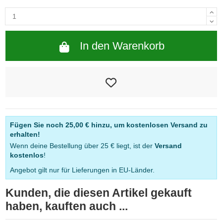
In den Warenkorb
Fügen Sie noch
25,00 €
hinzu, um kostenlosen Versand zu
erhalten!
Wenn deine Bestellung über 25 € liegt, ist der
Versand
kostenlos
!
Angebot gilt nur für Lieferungen in EU-Länder.
Kunden, die diesen Artikel gekauft
haben, kauften auch ...