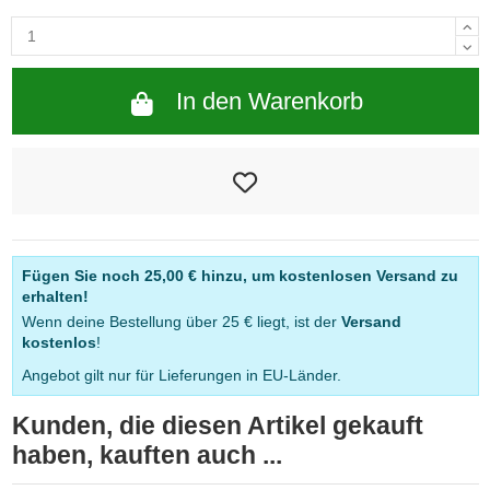
In den Warenkorb
Fügen Sie noch
25,00 €
hinzu, um kostenlosen Versand zu
erhalten!
Wenn deine Bestellung über 25 € liegt, ist der
Versand
kostenlos
!
Angebot gilt nur für Lieferungen in EU-Länder.
Kunden, die diesen Artikel gekauft
haben, kauften auch ...