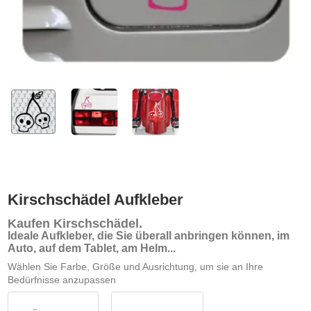
Kirschschädel Aufkleber
Kaufen Kirschschädel
.
Ideale Aufkleber, die Sie überall anbringen können, im
Auto, auf dem Tablet, am Helm...
Wählen Sie Farbe, Größe und Ausrichtung, um sie an Ihre
Bedürfnisse anzupassen