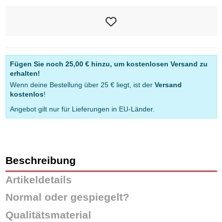
Fügen Sie noch
25,00 €
hinzu, um kostenlosen Versand zu
erhalten!
Wenn deine Bestellung über 25 € liegt, ist der
Versand
kostenlos
!
Angebot gilt nur für Lieferungen in EU-Länder.
Beschreibung
Artikeldetails
Normal oder gespiegelt?
Qualitätsmaterial