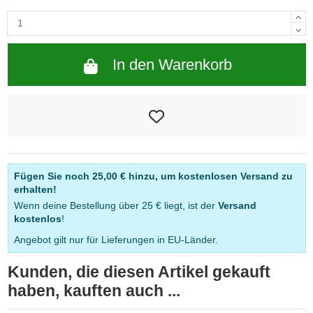
In den Warenkorb
Fügen Sie noch
25,00 €
hinzu, um kostenlosen Versand zu
erhalten!
Wenn deine Bestellung über 25 € liegt, ist der
Versand
kostenlos
!
Angebot gilt nur für Lieferungen in EU-Länder.
Kunden, die diesen Artikel gekauft
haben, kauften auch ...