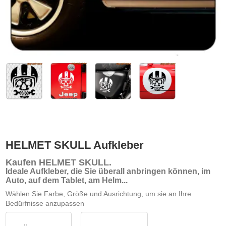
HELMET SKULL Aufkleber
Kaufen HELMET SKULL
.
Ideale Aufkleber, die Sie überall anbringen können, im
Auto, auf dem Tablet, am Helm...
Wählen Sie Farbe, Größe und Ausrichtung, um sie an Ihre
Bedürfnisse anzupassen