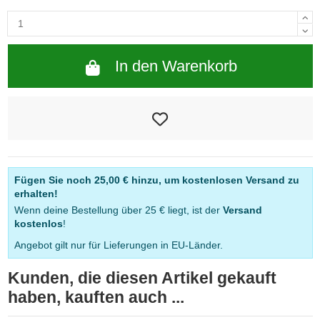
In den Warenkorb
Fügen Sie noch
25,00 €
hinzu, um kostenlosen Versand zu
erhalten!
Wenn deine Bestellung über 25 € liegt, ist der
Versand
kostenlos
!
Angebot gilt nur für Lieferungen in EU-Länder.
Kunden, die diesen Artikel gekauft
haben, kauften auch ...