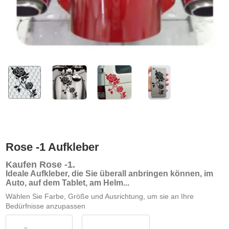
Rose -1 Aufkleber
Kaufen Rose -1
.
Ideale Aufkleber, die Sie überall anbringen können, im
Auto, auf dem Tablet, am Helm...
Wählen Sie Farbe, Größe und Ausrichtung, um sie an Ihre
Bedürfnisse anzupassen