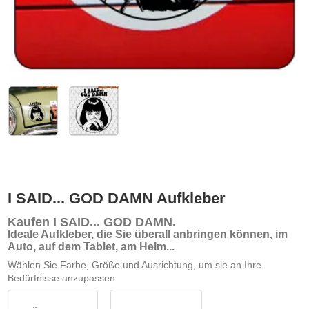
I SAID... GOD DAMN Aufkleber
Kaufen I SAID... GOD DAMN
.
Ideale Aufkleber, die Sie überall anbringen können, im
Auto, auf dem Tablet, am Helm...
Wählen Sie Farbe, Größe und Ausrichtung, um sie an Ihre
Bedürfnisse anzupassen