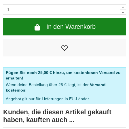
In den Warenkorb
Fügen Sie noch
25,00 €
hinzu, um kostenlosen Versand zu
erhalten!
Wenn deine Bestellung über 25 € liegt, ist der
Versand
kostenlos
!
Angebot gilt nur für Lieferungen in EU-Länder.
Kunden, die diesen Artikel gekauft
haben, kauften auch ...