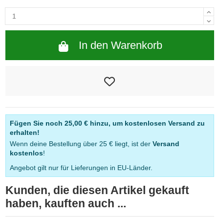
In den Warenkorb
Fügen Sie noch
25,00 €
hinzu, um kostenlosen Versand zu
erhalten!
Wenn deine Bestellung über 25 € liegt, ist der
Versand
kostenlos
!
Angebot gilt nur für Lieferungen in EU-Länder.
Kunden, die diesen Artikel gekauft
haben, kauften auch ...