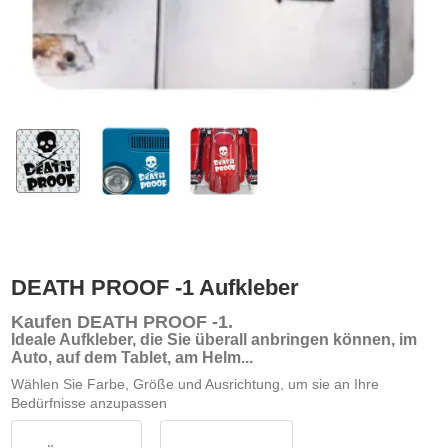
DEATH PROOF -1 Aufkleber
Kaufen DEATH PROOF -1
.
Ideale Aufkleber, die Sie überall anbringen können, im
Auto, auf dem Tablet, am Helm...
Wählen Sie Farbe, Größe und Ausrichtung, um sie an Ihre
Bedürfnisse anzupassen