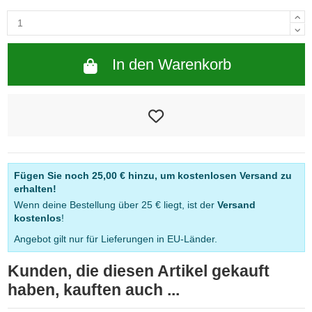
In den Warenkorb
Fügen Sie noch
25,00 €
hinzu, um kostenlosen Versand zu
erhalten!
Wenn deine Bestellung über 25 € liegt, ist der
Versand
kostenlos
!
Angebot gilt nur für Lieferungen in EU-Länder.
Kunden, die diesen Artikel gekauft
haben, kauften auch ...