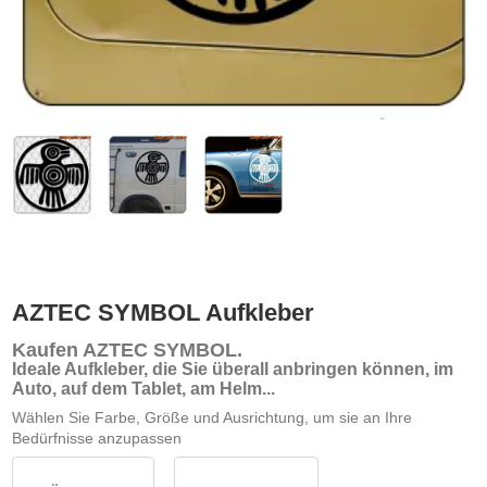
AZTEC SYMBOL Aufkleber
Kaufen AZTEC SYMBOL
.
Ideale Aufkleber, die Sie überall anbringen können, im
Auto, auf dem Tablet, am Helm...
Wählen Sie Farbe, Größe und Ausrichtung, um sie an Ihre
Bedürfnisse anzupassen