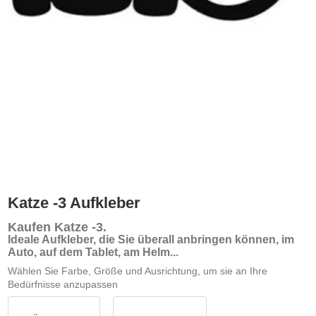
Katze -3 Aufkleber
Kaufen Katze -3
.
Ideale Aufkleber, die Sie überall anbringen können, im
Auto, auf dem Tablet, am Helm...
Wählen Sie Farbe, Größe und Ausrichtung, um sie an Ihre
Bedürfnisse anzupassen