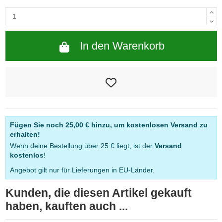
In den Warenkorb
Fügen Sie noch
25,00 €
hinzu, um kostenlosen Versand zu
erhalten!
Wenn deine Bestellung über 25 € liegt, ist der
Versand
kostenlos
!
Angebot gilt nur für Lieferungen in EU-Länder.
Kunden, die diesen Artikel gekauft
haben, kauften auch ...