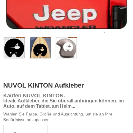
NUVOL KINTON Aufkleber
Kaufen NUVOL KINTON
.
Ideale Aufkleber, die Sie überall anbringen können, im
Auto, auf dem Tablet, am Helm...
Wählen Sie Farbe, Größe und Ausrichtung, um sie an Ihre
Bedürfnisse anzupassen