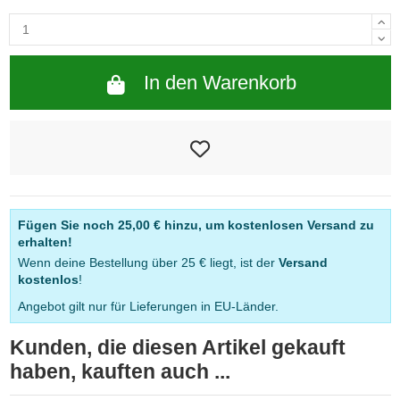
In den Warenkorb
Fügen Sie noch
25,00 €
hinzu, um kostenlosen Versand zu
erhalten!
Wenn deine Bestellung über 25 € liegt, ist der
Versand
kostenlos
!
Angebot gilt nur für Lieferungen in EU-Länder.
Kunden, die diesen Artikel gekauft
haben, kauften auch ...