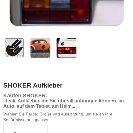
SHOKER Aufkleber
Kaufen SHOKER
.
Ideale Aufkleber, die Sie überall anbringen können, im
Auto, auf dem Tablet, am Helm...
Wählen Sie Farbe, Größe und Ausrichtung, um sie an Ihre
Bedürfnisse anzupassen