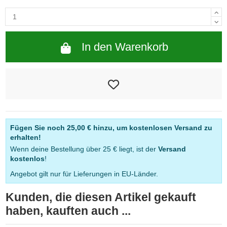
In den Warenkorb
Fügen Sie noch
25,00 €
hinzu, um kostenlosen Versand zu
erhalten!
Wenn deine Bestellung über 25 € liegt, ist der
Versand
kostenlos
!
Angebot gilt nur für Lieferungen in EU-Länder.
Kunden, die diesen Artikel gekauft
haben, kauften auch ...