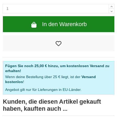
In den Warenkorb
Fügen Sie noch
25,00 €
hinzu, um kostenlosen Versand zu
erhalten!
Wenn deine Bestellung über 25 € liegt, ist der
Versand
kostenlos
!
Angebot gilt nur für Lieferungen in EU-Länder.
Kunden, die diesen Artikel gekauft
haben, kauften auch ...