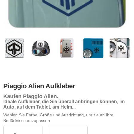
Piaggio Alien Aufkleber
Kaufen Piaggio Alien
.
Ideale Aufkleber, die Sie überall anbringen können, im
Auto, auf dem Tablet, am Helm...
Wählen Sie Farbe, Größe und Ausrichtung, um sie an Ihre
Bedürfnisse anzupassen