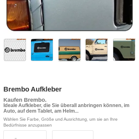
Brembo Aufkleber
Kaufen Brembo
.
Ideale Aufkleber, die Sie überall anbringen können, im
Auto, auf dem Tablet, am Helm...
Wählen Sie Farbe, Größe und Ausrichtung, um sie an Ihre
Bedürfnisse anzupassen