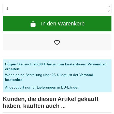
In den Warenkorb
Fügen Sie noch
25,00 €
hinzu, um kostenlosen Versand zu
erhalten!
Wenn deine Bestellung über 25 € liegt, ist der
Versand
kostenlos
!
Angebot gilt nur für Lieferungen in EU-Länder.
Kunden, die diesen Artikel gekauft
haben, kauften auch ...