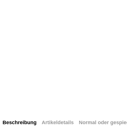
Beschreibung
Artikeldetails
Normal oder gespie