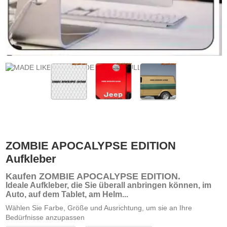
ZOMBIE APOCALYPSE EDITION
Aufkleber
Kaufen ZOMBIE APOCALYPSE EDITION
.
Ideale Aufkleber, die Sie überall anbringen können, im
Auto, auf dem Tablet, am Helm...
Wählen Sie Farbe, Größe und Ausrichtung, um sie an Ihre
Bedürfnisse anzupassen