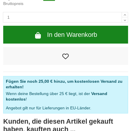
Bruttopreis
In den Warenkorb
Fügen Sie noch
25,00 €
hinzu, um kostenlosen Versand zu
erhalten!
Wenn deine Bestellung über 25 € liegt, ist der
Versand
kostenlos
!
Angebot gilt nur für Lieferungen in EU-Länder.
Kunden, die diesen Artikel gekauft
haben, kauften auch ...