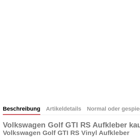
Beschreibung
Artikeldetails
Normal oder gespie
Volkswagen Golf GTI RS Aufkleber kau
Volkswagen Golf GTI RS Vinyl Aufkleber