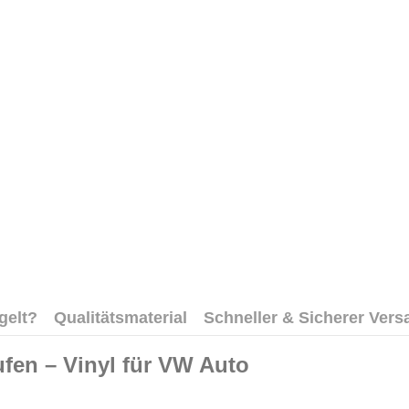
gelt?
Qualitätsmaterial
Schneller & Sicherer Vers
fen – Vinyl für VW Auto