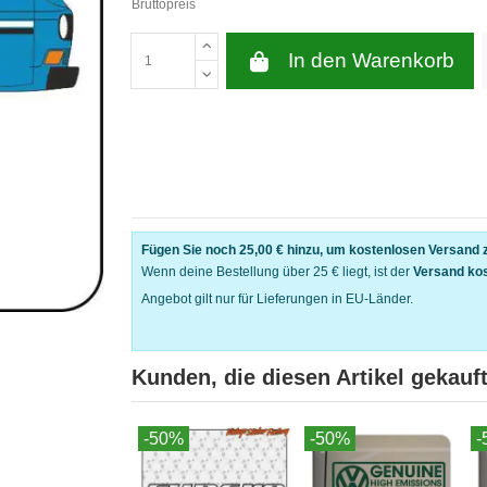
Bruttopreis
In den Warenkorb
Fügen Sie noch
25,00 €
hinzu, um kostenlosen Versand z
Wenn deine Bestellung über 25 € liegt, ist der
Versand ko
Angebot gilt nur für Lieferungen in EU-Länder.
Kunden, die diesen Artikel gekauft
-50%
-50%
-