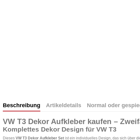
Beschreibung
Artikeldetails
Normal oder gespie
VW T3 Dekor Aufkleber kaufen – Zweif
Komplettes Dekor Design für VW T3
Dieses
VW T3 Dekor Aufkleber Set
ist ein individuelles Design, das sich über